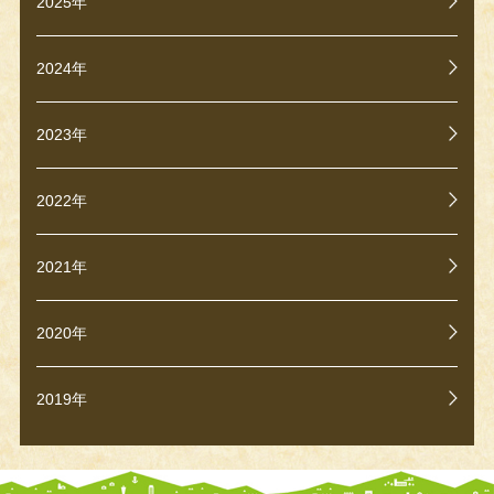
2025年
2024年
2023年
2022年
2021年
2020年
2019年