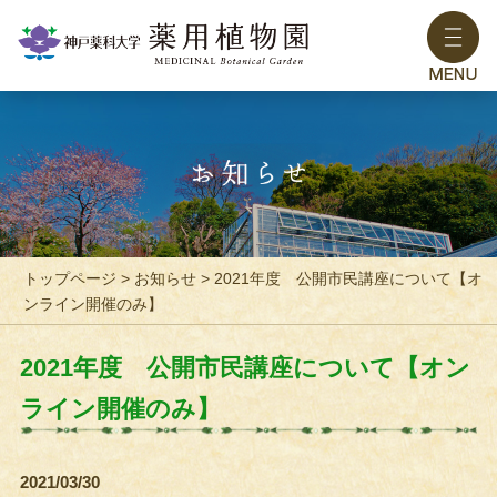
トップページ
>
お知らせ
> 2021年度 公開市民講座について【オ
ンライン開催のみ】
2021年度 公開市民講座について【オン
ライン開催のみ】
2021/03/30