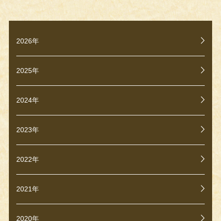
2026年
2025年
2024年
2023年
2022年
2021年
2020年