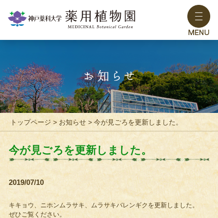
トップページ
>
お知らせ
> 今が見ごろを更新しました。
今が見ごろを更新しました。
2019/07/10
キキョウ、ニホンムラサキ、ムラサキバレンギクを更新しました。
ぜひご覧ください。