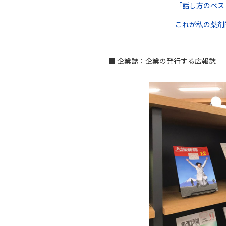
「話し方のベス
これが私の薬剤
■ 企業誌：企業の発行する広報誌