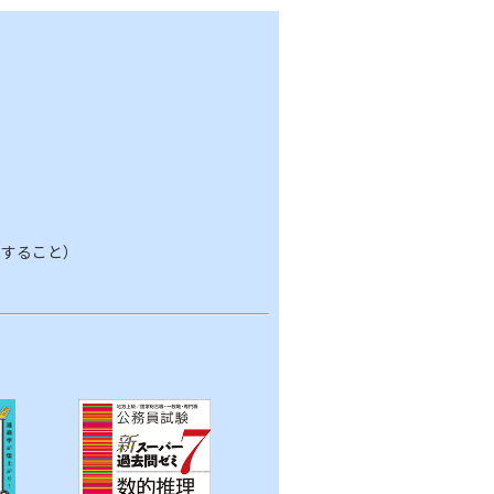
記載すること）