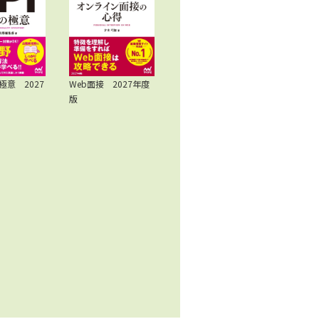
極意 2027
Web面接 2027年度
版