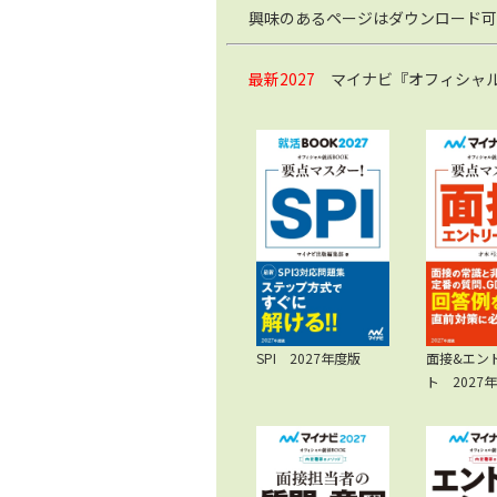
興味のあるページはダウンロード可
最新2027
マイナビ『オフィシャル就
SPI 2027年度版
面接&エン
ト 2027