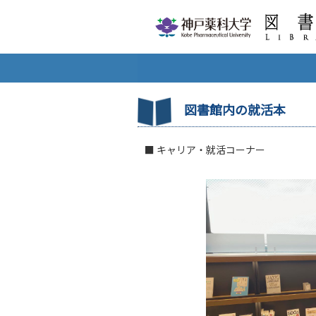
図書館内の就活本
■ キャリア・就活コーナー