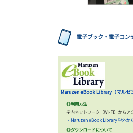
電子ブック・電子コン
Maruzen eBook Librar
◎利用方法
学内ネットワーク（Wi-Fi）か
・Maruzen eBook Librar
◎ダウンロードについて