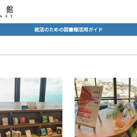
就活のための図書館活用ガイド