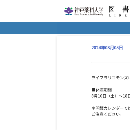
2024年08月05日
ライブラリコモンズ
■休館期間
8月10日（土）～18
＊開館カレンダーでは
ご注意ください。