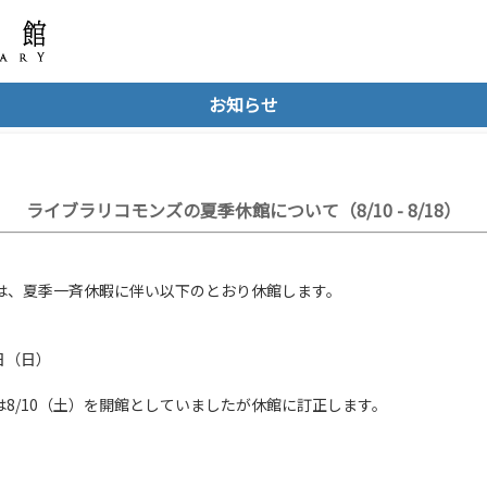
お知らせ
ライブラリコモンズの夏季休館について（8/10 - 8/18）
は、夏季一斉休暇に伴い以下のとおり休館します。
日（日）
8/10（土）を開館としていましたが休館に訂正します。