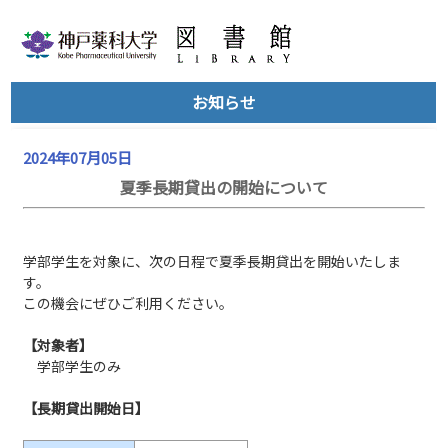
お知らせ
2024年07月05日
夏季長期貸出の開始について
学部学生を対象に、次の日程で夏季長期貸出を開始いたしま
す。
この機会にぜひご利用ください。
【対象者】
学部学生のみ
【長期貸出開始日】