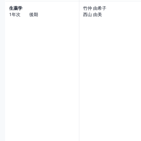
生薬学
竹仲 由希子
1年次 後期
西山 由美