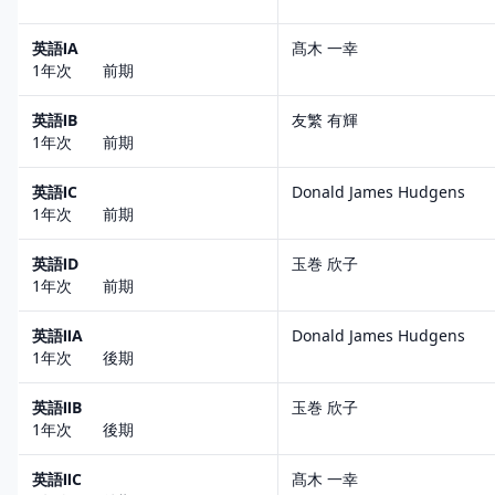
英語ⅠA
髙木 一幸
1年次 前期
英語ⅠB
友繁 有輝
1年次 前期
英語ⅠC
Donald James Hudgens
1年次 前期
英語ⅠD
玉巻 欣子
1年次 前期
英語ⅡA
Donald James Hudgens
1年次 後期
英語ⅡB
玉巻 欣子
1年次 後期
英語ⅡC
髙木 一幸